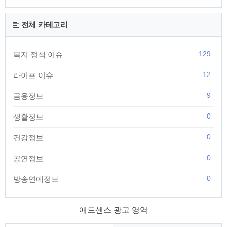
전체 카테고리
129
복지 정책 이슈
12
라이프 이슈
9
금융정보
0
생활정보
0
건강정보
0
공연정보
0
방송연예정보
애드센스 광고 영역