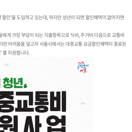
 할인'을 도입하고 있는데, 하지만 성년이 되면 할인혜택이 없어지면
들에게 가장 부담이 되는 지출항목으로 식비, 주거비 다음으로 교통비
다. 이런 어려움을 덜고자 서울시에서는 대중교통 요금할인혜택이 종료된
' 를 지원합니다.