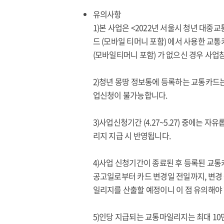
유의사항
1)본 사업은 <2022년 서울시 청년 대
드 (모바일 티머니 포함) 에서 사용한 
(모바일티머니 포함) 가 없으신 경우 사업
2)청년 몽땅 정보통에 등록하는 교통카드
업신청이 불가능합니다.
3)사업신청기간 (4.27~5.27) 중에는
리지 지급 시 반영됩니다.
4)사업 신청기간이 종료된 후 등록된 교통
공고일로부터 카드 변경일 전일까지, 변경
일리지를 산출할 예정이니 이 점 유의해야
5)인당 지급되는 교통마일리지는 최대 10