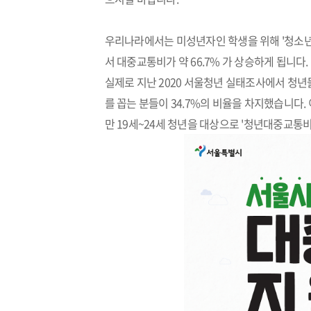
우리나라에서는 미성년자인 학생을 위해 '청소년
서 대중교통비가 약 66.7% 가 상승하게 됩니다.
실제로 지난 2020 서울청년 실태조사에서 청년
를 꼽는 분들이 34.7%의 비율을 차지했습니
만 19세~24세 청년을 대상으로 '청년대중교통비