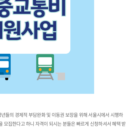
년들의 경제적 부담완화 및 이동권 보장을 위해 서울시에서 시행하
을 모집한다고 하니 자격이 되시는 분들은 빠르게 신청하셔서 혜택 받