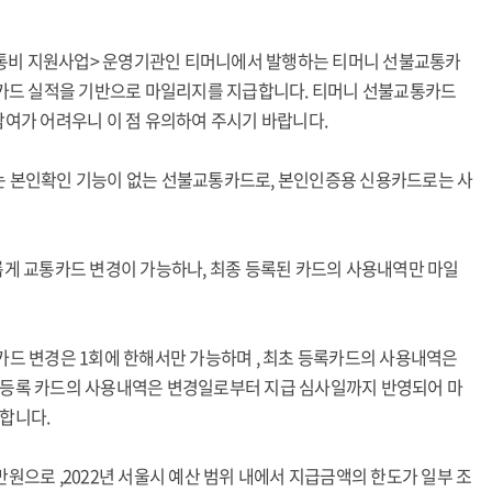
중교통비 지원사업> 운영기관인 티머니에서 발행하는 티머니 선불교통카
교통카드 실적을 기반으로 마일리지를 지급합니다. 티머니 선불교통카드
참여가 어려우니 이 점 유의하여 주시기 바랍니다.
는 본인확인 기능이 없는 선불교통카드로, 본인인증용 신용카드로는 사
 자유롭게 교통카드 변경이 가능하나, 최종 등록된 카드의 사용내역만 마일
카드 변경은 1회에 한해서만 가능하며 , 최초 등록카드의 사용내역은
 등록 카드의 사용내역은 변경일로부터 지급 심사일까지 반영되어 마
 합니다.
만원으로 ,2022년 서울시 예산 범위 내에서 지급금액의 한도가 일부 조