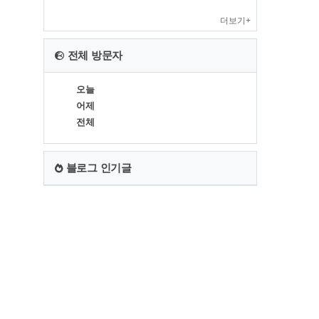
더보기+
전체 방문자
오늘
어제
전체
블로그 인기글