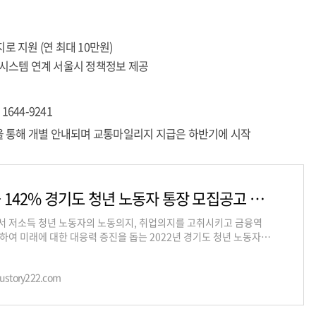
로 지원 (연 최대 10만원)
보시스템 연계 서울시 정책정보 제공
644-9241
통을 통해 개별 안내되며 교통마일리지 지급은 하반기에 시작
수익률 142% 경기도 청년 노동자 통장 모집공고 알아보기
 저소득 청년 노동자의 노동의지, 취업의지를 고취시키고 금융역
하여 미래에 대한 대응력 증진을 돕는 2022년 경기도 청년 노동자
공고에 대해서 알려드립니다. 청
oustory222.com