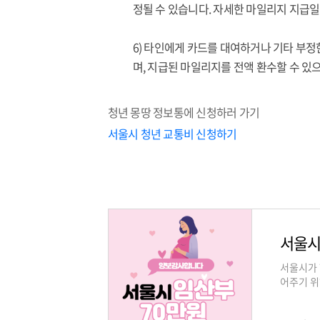
정될 수 있습니다. 자세한 마일리지 지급일
6) 타인에게 카드를 대여하거나 기타 부정
며, 지급된 마일리지를 전액 환수할 수 있
청년 몽땅 정보통에 신청하러 가기
서울시 청년 교통비 신청하기
서울시
서울시가 
어주기 위
알아보겠습