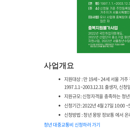
사업개요
지원대상 : 만 19세~ 24세 서울 거주
1997.1.1~2003.12.31 출생자
지원규모: 신청자격을 충족하는 청년
신청기간: 2022년 4월 27일 10:00 ~
신청방법 : 청년 몽땅 정보통 에서 
청년 대중교통비 신청하러 가기