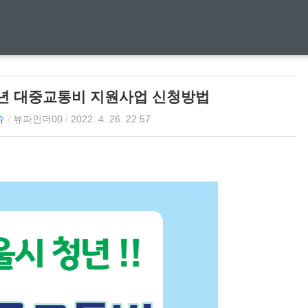
청년 대중교통비 지원사업 신청방법
슈
/
뷰파인더00
/
2022. 4. 26. 22:57