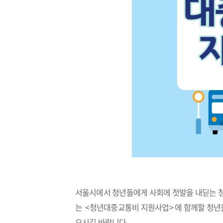
서울시에서 청년들에게 사회에 첫발을 내딛는 청
는 <청년대중교통비 지원사업> 에 함께할 청년
으시길 바랍니다.