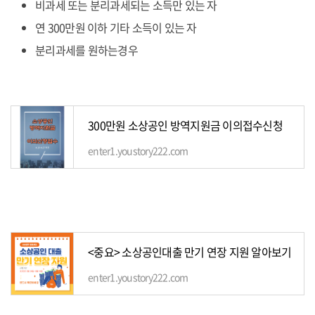
비과세 또는 분리과세되는 소득만 있는 자
연 300만원 이하 기타 소득이 있는 자
분리과세를 원하는경우
300만원 소상공인 방역지원금 이의접수신청
enter1.youstory222.com
<중요> 소상공인대출 만기 연장 지원 알아보기
enter1.youstory222.com