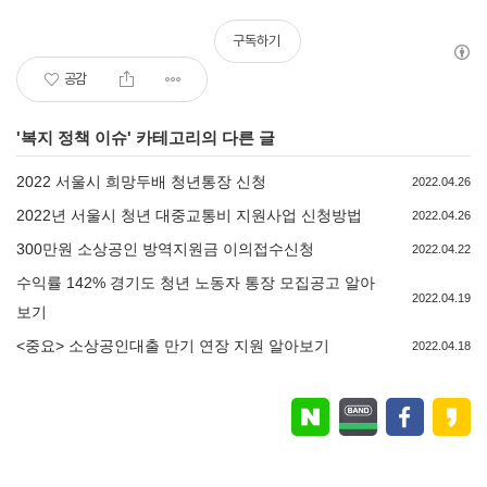
구독하기
공감
'
복지 정책 이슈
' 카테고리의 다른 글
2022 서울시 희망두배 청년통장 신청
2022.04.26
2022년 서울시 청년 대중교통비 지원사업 신청방법
2022.04.26
300만원 소상공인 방역지원금 이의접수신청
2022.04.22
수익률 142% 경기도 청년 노동자 통장 모집공고 알아
2022.04.19
보기
<중요> 소상공인대출 만기 연장 지원 알아보기
2022.04.18