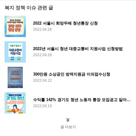
복지 정책 이슈 관련 글
2022 서울시 희망두배 청년통장 신청
2022.04.26
2022년 서울시 청년 대중교통비 지원사업 신청방법
2022.04.26
300만원 소상공인 방역지원금 이의접수신청
2022.04.22
수익률 142% 경기도 청년 노동자 통장 모집공고 알아보기
2022.04.19
글 더보기