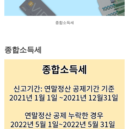
종합소득세
종합소득세