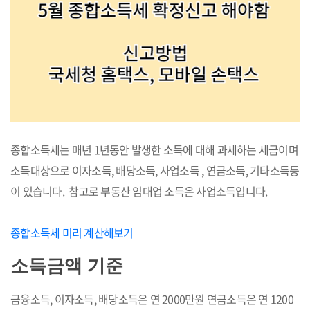
종합소득세는 매년 1년동안 발생한 소득에 대해 과세하는 세금이며
소득대상으로 이자소득, 배당소득, 사업소득 , 연금소득, 기타소득등
이 있습니다. 참고로 부동산 임대업 소득은 사업소득입니다.
종합소득세 미리 계산해보기
소득금액 기준
금융소득, 이자소득, 배당소득은 연 2000만원 연금소득은 연 1200