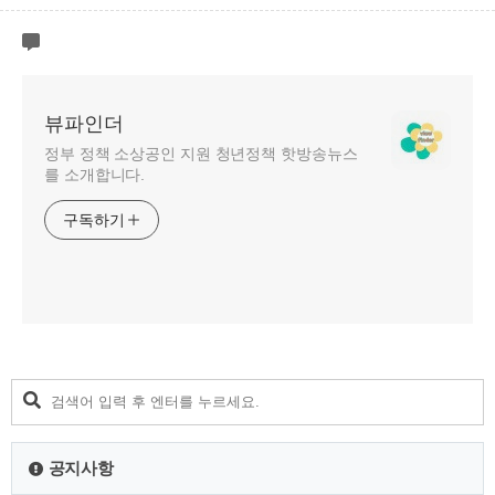
뷰파인더
정부 정책 소상공인 지원 청년정책 핫방송뉴스
를 소개합니다.
구독하기
공지사항