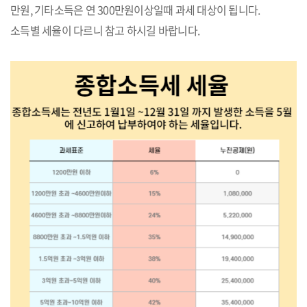
만원, 기타소득은 연 300만원이상일때 과세 대상이 됩니다.
소득별 세율이 다르니 참고 하시길 바랍니다.