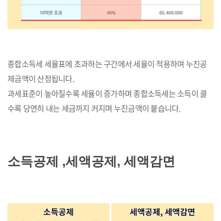
종합소득세 세율표에 초과하는 구간에서 세율이 적용하며 누진공
제금액이 산정됩니다.
과세표준이 높아질수록 세율이 증가하며 종합소득세는 소득이 클
수록 당연히 내는 세금까지 커지며 누진금액이 붙습니다.
소득공제 ,세액공제, 세액감면