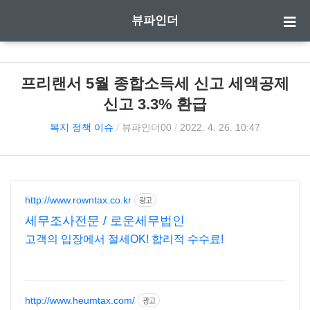
뷰파인더
프리랜서 5월 종합소득세 신고 세액공제
신고 3.3% 환급
복지 정책 이슈
/
뷰파인더00
/
2022. 4. 26. 10:47
http://www.rowntax.co.kr
광고
세무조사전문 / 로운세무법인
고객의 입장에서 절세OK! 합리적 수수료!
http://www.heumtax.com/
광고