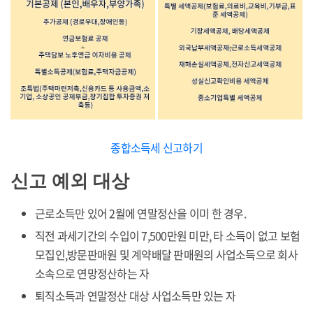
종합소득세 신고하기
신고 예외 대상
근로소득만 있어 2월에 연말정산을 이미 한 경우.
직전 과세기간의 수입이 7,500만원 미만, 타 소득이 없고 보험
모집인,방문판매원 및 계약배달 판매원의 사업소득으로 회사
소속으로 연망정산하는 자
퇴직소득과 연말정산 대상 사업소득만 있는 자