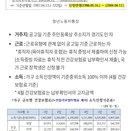
청년노동자통장
거주지:
공고일 기준 주민등록상 주소지가 경기도인 자
근로 :
근로유형에 관계 없이 공고일 기준 근로하는 자
*휴직자 (육아휴직자 포함)는 휴직 증빙서 제출하여 신청 가능
(소득증빙 자료는 휴직 직전 건강보험료 납부확인서 제출), 국
가 근로 장학생은 신청 불가
소득 :
가구 소득인정액이 기준중위소득 100% 이하 (4월 건강
보험료 기준)
* 4월 건강보험료는 납부확인서의 고지금액