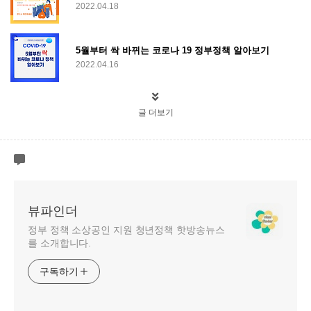
2022.04.18
5월부터 싹 바뀌는 코로나 19 정부정책 알아보기
2022.04.16
글 더보기
뷰파인더
정부 정책 소상공인 지원 청년정책 핫방송뉴스
를 소개합니다.
구독하기