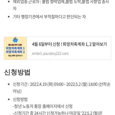
제외업종 근로자 : 불법 향락업체,불법 도박,불법 사향업 종사
자
기타 행정기관에서 부적절하다고 판단되는 자
4월 6일부터 신청 ! 희망저축계좌 1, 2 알아보기
enter1.youstory222.com
신청방법
신청기간 : 2022.4.19 (화) 09:00~ 2022.5.2 (월) 18:00 (선착순
아님)
신청방법
-청년 노동자 통장 홈페이지에서 신청
-신청기간 중 24시간 신청가능하나 마감일 '22.5.2 (월)은