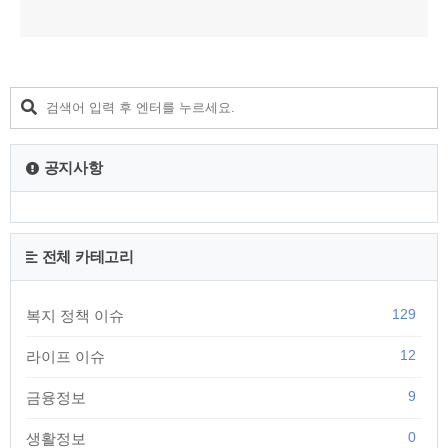
공지사항
전체 카테고리
129
복지 정책 이슈
12
라이프 이슈
9
금융정보
0
생활정보