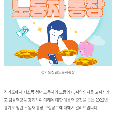
경기도청년노동자통장
경기도에서 저소득 청년 노동자의 노동의지, 취업의지를 고취시키
고 금융역량을 강화하여 미래에 대한 대응력 증진을 돕는 2022년
경기도 청년 노동자 통장 모집공고에 대해서 알려드립니다.