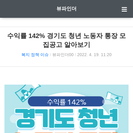
뷰파인더
수익률 142% 경기도 청년 노동자 통장 모
집공고 알아보기
복지 정책 이슈
/
뷰파인더00
/
2022. 4. 19. 11:20