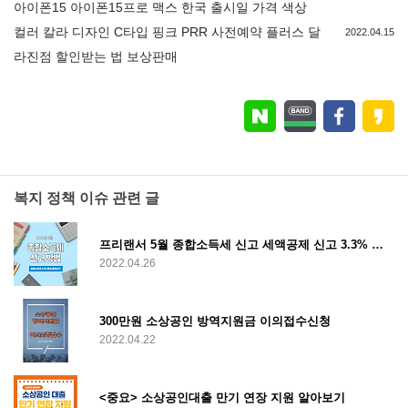
아이폰15 아이폰15프로 맥스 한국 출시일 가격 색상
컬러 칼라 디자인 C타입 핑크 PRR 사전예약 플러스 달
2022.04.15
라진점 할인받는 법 보상판매
복지 정책 이슈 관련 글
프리랜서 5월 종합소득세 신고 세액공제 신고 3.3% 환급
2022.04.26
300만원 소상공인 방역지원금 이의접수신청
2022.04.22
<중요> 소상공인대출 만기 연장 지원 알아보기