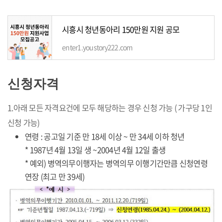
시흥시 청년동아리 150만원 지원 공모
enter1.youstory222.com
신청자격
1.아래 모든 자격요건에 모두 해당하는 경우 신청 가능 ( 가구당 1인
신청 가능)
연령 : 공고일 기준 만 18세 이상 ~ 만 34세 이하 청년
* 1987년 4월 13일 생 ~2004년 4월 12일 출생
* 예외) 병역의무이행자는 병역의무 이행기간만큼 신청연령
연장 (최고 만 39세)