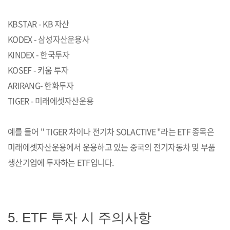
KBSTAR - KB 자산
KODEX - 삼성자산운용사
KINDEX - 한국투자
KOSEF - 키움 투자
ARIRANG- 한화투자
TIGER - 미래에셋자산운용
예를 들어 " TIGER 차이나 전기차 SOLACTIVE "라는 ETF 종목은
미래에셋자산운용에서 운용하고 있는 중국의 전기자동차 및 부품
생산기업에 투자하는 ETF입니다.
5. ETF 투자 시 주의사항