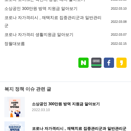
소상공인 300만원 방역 지원금 알아보기
2022.03.10
코로나 자가격리시 , 재택치료 집중관리군과 일반관리
2022.03.08
군
코로나 자가격리 생활지원금 알아보기
2022.03.07
정월대보름
2022.02.15
복지 정책 이슈 관련 글
소상공인 300만원 방역 지원금 알아보기
2022.03.10
코로나 자가격리시 , 재택치료 집중관리군과 일반관리군