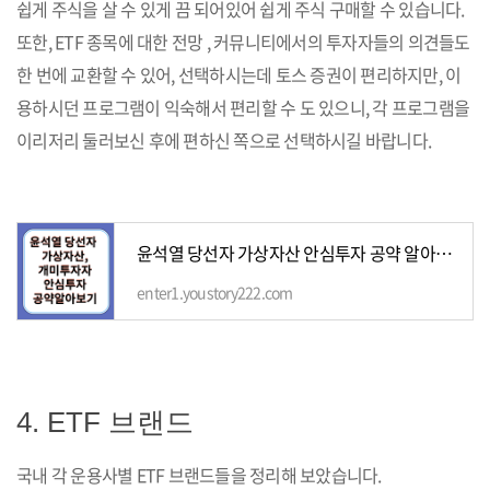
쉽게 주식을 살 수 있게 끔 되어있어 쉽게 주식 구매할 수 있습니다.
또한, ETF 종목에 대한 전망 , 커뮤니티에서의 투자자들의 의견들도
한 번에 교환할 수 있어, 선택하시는데 토스 증권이 편리하지만, 이
용하시던 프로그램이 익숙해서 편리할 수 도 있으니, 각 프로그램을
이리저리 둘러보신 후에 편하신 쪽으로 선택하시길 바랍니다.
윤석열 당선자 가상자산 안심투자 공약 알아보기
enter1.youstory222.com
4. ETF 브랜드
국내 각 운용사별 ETF 브랜드들을 정리해 보았습니다.