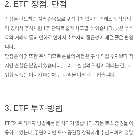
2. ETF 장점, 단점
장점은 펀드처럼 여러 종목으로 구성되어 있지만 거래소에 상장되
어 있어서 주식처럼 1주 단위로 쉽게 사고팔 수 있습니다. 낮은 수수
료와 거래세 등의 인하로 인해서 초보자의 접근성이 매운 좋은 편입
니다.
단점은 이것 또한 주식이므로 손실의 위험은 주식 직접 투자보다 적
지만 손실은 분명히 있습니다. 그리고 손실의 위험이 적다는 건, 고
위험 상품은 아니기 때문에 큰 수익을 바랄 수는 없습니다.
3. ETF 투자방법
ETF와 주식투자 방법에는 큰 차이가 없습니다. 저는 토스 증권을 이
용하고 있는데, 주린이라면 토스 증권을 강력하게 추천드려요. 정말