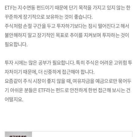
ETF는 지수연동 펀드이기 때문에 단기 목적을 가지고 있지 않는 한
꾸준하게 장기적으로 보유하는 것이 좋습니다.
주식처럼 손절 구간을 두고 투자하기보다는 잠시 떨어진다고 해서
불안해하지 말고 장기적인 목표로 추이를 지켜보며 투자하는 것이
필요합니다.
투자 시에는 많은 공부가 필요합니다. 특히 주식은 어려운 고위험 투
자처이기 때문에, 더 신중하게 접근해야 합니다.
요즘같이 주식 시장이 좋지 않을 때, 여유자금을 예금으로만 묶어두
기 아쉬운 분들은 ETF라는 펀드로 안전하게 한번 접근해 보시는 건
어떨지요.