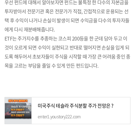
우선 펀드에 대해서 알아보자면 펀드는 불특정 한 다수의 자본금을
투자받아서 전문기관 혹은 전문가가 직접, 간접적으로 운용되는 선
택 후 수익이 나거나 손실이 발생이 되면 수익금을 다수의 투자자들
에게 다시 재분배해줍니다.
ETF는 주가지수를 추종하는 코스피 200등을 한 군데 담아 두고 이
것이 오르게 되면 수익이 실현되고 반대로 떨어지면 손실을 입게 되
도록 해두어서 초보자들이 주식을 시작할 때 가장 큰 어려움 중인 종
목을 고르는 부담을 줄일 수 있게 만든 펀드입니다.
미국주식 테슬라 주식분할 주가 전망은 ?
enter1.youstory222.com