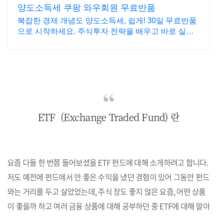
양도소득세 쿠팡 와우회원 무료반품
복잡한 경제 개념도 양도소득세, 쉽게! 30일 무료반품
으로 시작하세요. 주식투자 전략을 배우고 바로 실천!
오늘주문 내일도착 로켓배송으로 시작하세요.
ETF (Exchange Traded Fund) 란
요즘 다들 한 번쯤 들어보셨을 ETF 펀드에 대해 소개하려고 합니다.
저도 예전에 펀드에서 안 좋은 수익을 냈던 경험이 있어 그동안 펀드
와는 거리를 두고 살았었는데, 주식 장도 좋지 않은 요즘, 어떤 상품
이 좋을까 하고 여러 금융 상품에 대해 공부하던 중 ETF에 대해 알아