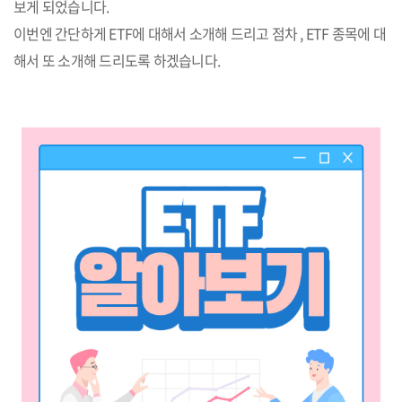
보게 되었습니다.
이번엔 간단하게 ETF에 대해서 소개해 드리고 점차 , ETF 종목에 대
해서 또 소개해 드리도록 하겠습니다.