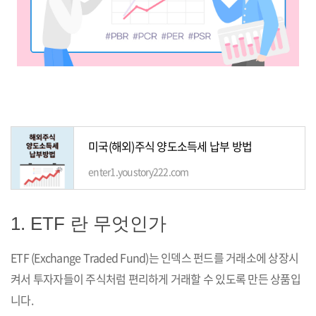
미국(해외)주식 양도소득세 납부 방법
enter1.youstory222.com
1. ETF 란 무엇인가
ETF (Exchange Traded Fund)는 인덱스 펀드를 거래소에 상장시
켜서 투자자들이 주식처럼 편리하게 거래할 수 있도록 만든 상품입
니다.