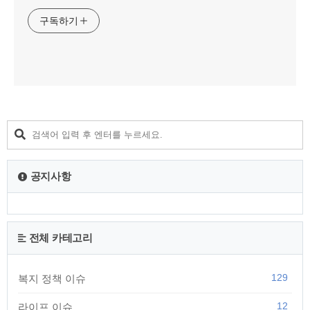
구독하기
공지사항
전체 카테고리
129
복지 정책 이슈
12
라이프 이슈