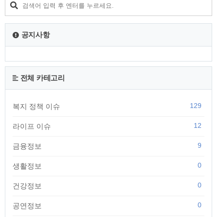
공지사항
전체 카테고리
129
복지 정책 이슈
12
라이프 이슈
9
금융정보
0
생활정보
0
건강정보
0
공연정보