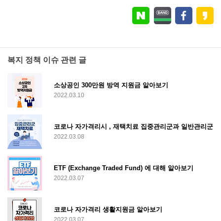
복지 정책 이슈 관련 글
소상공인 300만원 방역 지원금 알아보기
2022.03.10
코로나 자가격리시 , 재택치료 집중관리군과 일반관리군
2022.03.08
ETF (Exchange Traded Fund) 에 대해 알아보기
2022.03.07
코로나 자가격리 생활지원금 알아보기
2022.03.07