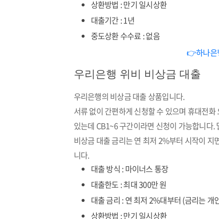
상환방법 : 만기 일시상환
대출기간 : 1년
중도상환 수수료 : 없음
👉하나은
우리은행 위비 비상금 대출
우리은행의 비상금 대출 상품입니다.
서류 없이 간편하게 신청할 수 있으며 휴대전화
있는데 CB1~6 구간이라면 신청이 가능합니다.
비상금 대출 금리는 연 최저 2%부터 시작이 지
니다.
대출 방식 : 마이너스 통장
대출한도 : 최대 300만 원
대출 금리 : 연 최저 2%대부터 (금리는 개
상환방법 : 만기 일시상환