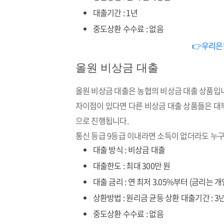
대출기간 : 1년
중도상환 수수료 : 없음
👉우리은
올원 비상금 대출
올원 비상금 대출은 농협의 비상금 대출 상품입
차이점이 있다면 다른 비상금 대출 상품들은 대
으로 진행됩니다.
통신 등급 9등급 이내라면 소득이 없더라도 누구
대출 방식 : 비상금 대출
대출한도 : 최대 300만 원
대출 금리 : 연 최저 3.05%부터 (금리는
상환방법 : 원리금 균등 상환 대출기간 : 3
중도상환 수수료 : 없음