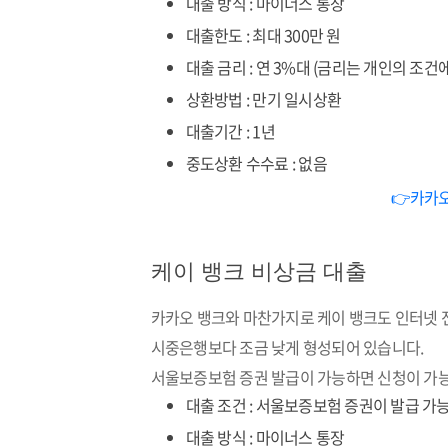
대출 방식 : 마이너스 통장
대출한도 : 최대 300만 원
대출 금리 : 연 3%대 (금리는 개인의 조건
상환방법 : 만기 일시상환
대출기간 : 1년
중도상환 수수료 : 없음
👉카카
케이 뱅크 비상금 대출
카카오 뱅크와 마찬가지로 케이 뱅크도 인터넷 
시중은행보다 조금 낮게 형성되어 있습니다.
서울보증보험 증권 발급이 가능하면 신청이 가
대출 조건 : 서울보증보험 증권이 발급 가능
대출 방식 : 마이너스 통장