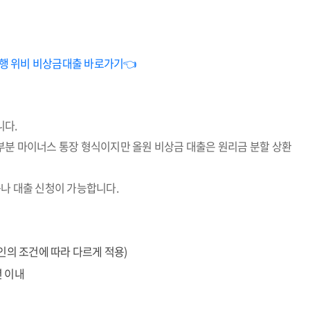
행 위비 비상금대출 바로가기👈
니다.
부분 마이너스 통장 형식이지만 올원 비상금 대출은 원리금 분할 상환
나 대출 신청이 가능합니다.
 개인의 조건에 따라 다르게 적용)
년 이내