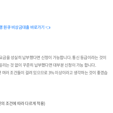
행 원큐 비상금대출 바로가기 👈
 요금을 성실히 납부했다면 신청이 가능합니다. 통신 등급이라는 것이
 밀리는 것 없이 꾸준히 납부했다면 대부분 신청이 가능 합니다.
면 여러 조건들이 걸려 있으므로 3% 이상이라고 생각하는 것이 좋겠습
인의 조건에 따라 다르게 적용)