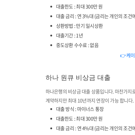
대출한도 : 최대 300만 원
대출 금리 : 연 3%대 (금리는 개인의 조건
상환방법 : 만기 일시상환
대출기간 : 1년
중도상환 수수료 : 없음
👉케이
하나 원큐 비상금 대출
하나은행의 비상금 대출 상품입니다. 마찬가지로 
계약하지만 최대 10년까지 연장이 가능 합니다.
대출 방식 : 마이너스 통장
대출한도 : 최대 300만 원
대출 금리 : 연 4%대 (금리는 개인의 조건