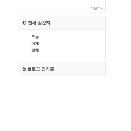
더보기+
전체 방문자
오늘
어제
전체
블로그 인기글