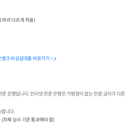
에 따라 다르게 적용)
오뱅크 비상금대출 바로가기 👈
전문 은행입니다. 인터넷 전문 은행은 가맹점이 없는 만큼 금리가 다른
능합니다.
 (자체 심사 기준 통과해야 함)