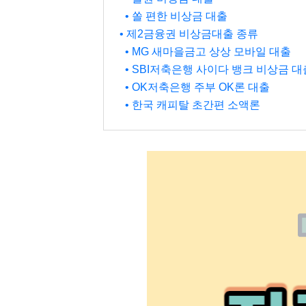
• 쏠 편한 비상금 대출
• 제2금융권 비상금대출 종류
• MG 새마을금고 상상 모바일 대출
• SBI저축은행 사이다 뱅크 비상금 대
• OK저축은행 주부 OK론 대출
• 한국 캐피탈 초간편 소액론