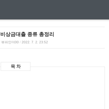
 비상금대출 종류 총정리
/
뷰파인더00
/
2022. 7. 2. 23:52