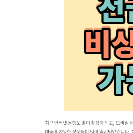
최근 인터넷 은행도 많이 활성화 되고, 모바일 
대출이 가능한 상품들이 많이 출시되었습니다. 