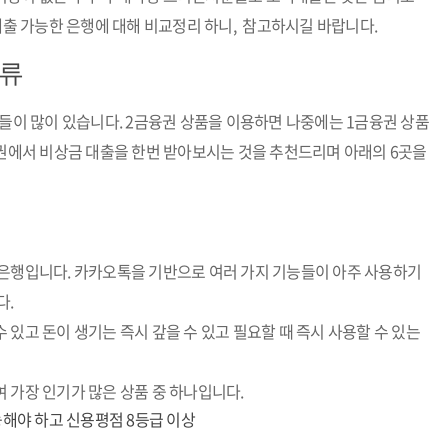
 대출 가능한 은행에 대해 비교정리 하니, 참고하시길 바랍니다.
종류
품들이 많이 있습니다. 2금융권 상품을 이용하면 나중에는 1금융권 상품
융권에서 비상금 대출을 한번 받아보시는 것을 추천드리며 아래의 6곳을
 은행입니다. 카카오톡을 기반으로 여러 가지 기능들이 아주 사용하기
다.
 있고 돈이 생기는 즉시 갚을 수 있고 필요할 때 즉시 사용할 수 있는
 가장 인기가 많은 상품 중 하나입니다.
능해야 하고 신용평점 8등급 이상