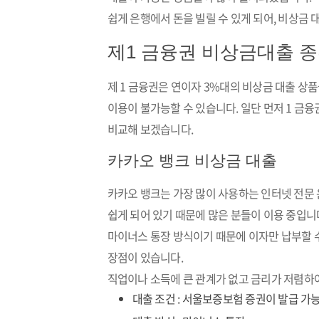
쉽게 은행에서 돈을 빌릴 수 있게 되어, 비상금
제1 금융권 비상금대출 
제 1 금융권은 연이자 3%대의 비상금 대출 상
이용이 불가능할 수 있습니다. 일단 먼저 1 금
비교해 보겠습니다.
카카오 뱅크 비상금 대출
카카오 뱅크는 가장 많이 사용하는 인터넷 전문
쉽게 되어 있기 때문에 많은 분들이 이용 중입니
마이너스 통장 방식이기 때문에 이자만 납부할 수
장점이 있습니다.
직업이나 소득에 큰 관계가 없고 금리가 저렴하여
대출 조건 : 서울보증보험 증권이 발급 가