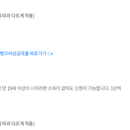
에 따라 다르게 적용)
뱅크비상금대출 바로가기 👈
만 19세 이상의 나이라면 소득이 없어도 신청이 가능합니다. 1년씩
에 따라 다르게 적용)