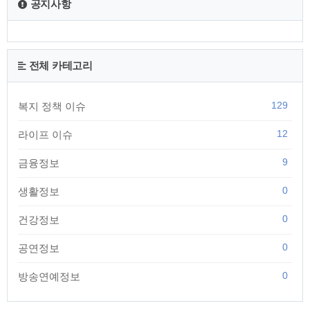
공지사항
전체 카테고리
129
복지 정책 이슈
12
라이프 이슈
9
금융정보
0
생활정보
0
건강정보
0
공연정보
0
방송연예정보