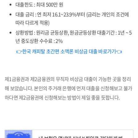
대출한도 : 최대 500만 원
대출 금리 : 연 최저 16.1~23.9%부터 (금리는 개인의 조건에
따라 다르게 적용)
상환방법 : 원리금 균등상환, 원금균등상환 대출기간 : 1년 ~ 5
년 중도상환 수수료 : 2%
👉한국 캐피탈 초간편 소액론 비상금 대출 바로가기👈
제1금융권과 제2금융권의 무직자 비상금 대출이 가능한 곳을 정리
해 보았습니다. 본인의 주거래 은행에 먼저 대출을 신청해보고 불가
하다면 제2금융권에 신청해보는 방법이 제일 좋을 듯합니다.