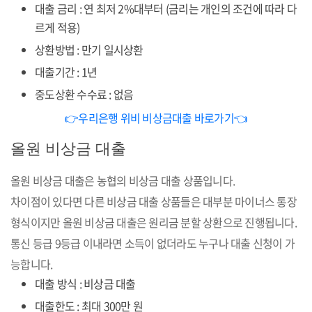
대출 금리 : 연 최저 2%대부터 (금리는 개인의 조건에 따라 다
르게 적용)
상환방법 : 만기 일시상환
대출기간 : 1년
중도상환 수수료 : 없음
👉우리은행 위비 비상금대출 바로가기👈
올원 비상금 대출
올원 비상금 대출은 농협의 비상금 대출 상품입니다.
차이점이 있다면 다른 비상금 대출 상품들은 대부분 마이너스 통장
형식이지만 올원 비상금 대출은 원리금 분할 상환으로 진행됩니다.
통신 등급 9등급 이내라면 소득이 없더라도 누구나 대출 신청이 가
능합니다.
대출 방식 : 비상금 대출
대출한도 : 최대 300만 원