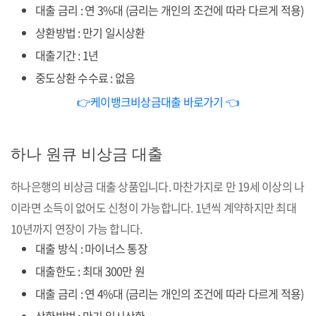
대출 금리 : 연 3%대 (금리는 개인의 조건에 따라 다르게 적용)
상환방법 : 만기 일시상환
대출기간 : 1년
중도상환 수수료 : 없음
👉케이뱅크비상금대출 바로가기 👈
하나 원큐 비상금 대출
하나은행의 비상금 대출 상품입니다. 마찬가지로 만 19세 이상의 나
이라면 소득이 없어도 신청이 가능합니다. 1년씩 계약하지만 최대
10년까지 연장이 가능 합니다.
대출 방식 : 마이너스 통장
대출한도 : 최대 300만 원
대출 금리 : 연 4%대 (금리는 개인의 조건에 따라 다르게 적용)