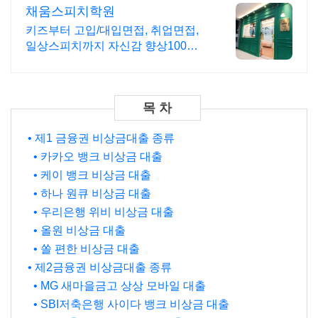
채움스피치학원
키즈부터 고입/대입면접, 취업면접,
일상스피치까지 자신감 향상100%
프로그램
• 제1 금융권 비상금대출 종류
• 카카오 뱅크 비상금 대출
• 케이 뱅크 비상금 대출
• 하나 원큐 비상금 대출
• 우리은행 위비 비상금 대출
• 올원 비상금 대출
• 쏠 편한 비상금 대출
• 제2금융권 비상금대출 종류
• MG 새마을금고 상상 모바일 대출
• SBI저축은행 사이다 뱅크 비상금 대출