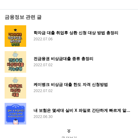
금융정보 관련 글
학자금 대출 취업후 상환 신청 대상 방법 총정리
2022.07.06
전금융권 비상금대출 종류 총정리
2022.07.02
케이뱅크 비상금 대출 한도 자격 신청방법
2022.07.02
내 보험은 몇세대 실비 X 파일로 간단하게 빠르게 알아보기
2022.06.30