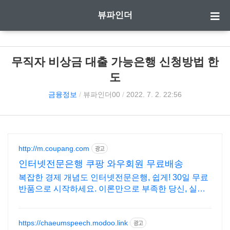
뷰파인더
무직자 비상금 대출 가능은행 신청방법 한
도
금융정보
/
뷰파인더00
/
2022. 7. 2. 22:56
http://m.coupang.com
광고
인터넷전문은행 쿠팡 와우회원 무료배송
복잡한 경제 개념도 인터넷전문은행, 쉽게! 30일 무료
반품으로 시작하세요. 이론만으로 부족한 당신, 실전
투자 전략을 쿠팡에서 바로 만나보세요.
https://chaeumspeech.modoo.link
광고