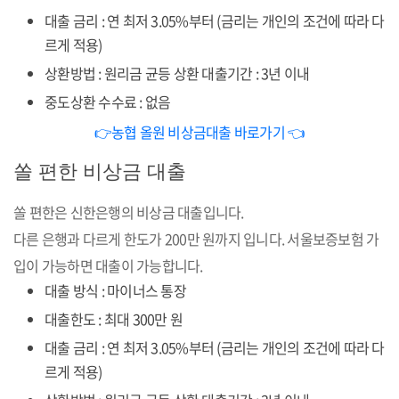
대출 금리 : 연 최저 3.05%부터 (금리는 개인의 조건에 따라 다
르게 적용)
상환방법 : 원리금 균등 상환 대출기간 : 3년 이내
중도상환 수수료 : 없음
👉농협 올원 비상금대출 바로가기 👈
쏠 편한 비상금 대출
쏠 편한은 신한은행의 비상금 대출입니다.
다른 은행과 다르게 한도가 200만 원까지 입니다. 서울보증보험 가
입이 가능하면 대출이 가능합니다.
대출 방식 : 마이너스 통장
대출한도 : 최대 300만 원
대출 금리 : 연 최저 3.05%부터 (금리는 개인의 조건에 따라 다
르게 적용)