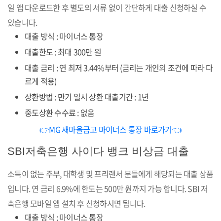
일 앱 다운로드한 후 별도의 서류 없이 간단하게 대출 신청하실 수
있습니다.
대출 방식 : 마이너스 통장
대출한도 : 최대 300만 원
대출 금리 : 연 최저 3.44%부터 (금리는 개인의 조건에 따라 다
르게 적용)
상환방법 : 만기 일시 상환 대출기간 : 1년
중도상환 수수료 : 없음
👉MG 새마을금고 마이너스 통장 바로가기👈
SBI저축은행 사이다 뱅크 비상금 대출
소득이 없는 주부, 대학생 및 프리랜서 분들에게 해당되는 대출 상품
입니다. 연 금리 6.9%에 한도는 500만 원까지 가능 합니다. SBI 저
축은행 모바일 앱 설치 후 신청하시면 됩니다.
대출 방식 : 마이너스 통장