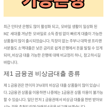
최근 인터넷 은행도 많이 활성화 되고, 모바일 생활이 일상화 된
MZ 세대를 겨냥한 모바일로 소득 증빙 없이 빠르게 대출이 가능한
상품들이 많이 출시되었습니다. 직장이 없는 주부나 대학생 프리랜
서분들도 소액대출은 낮은 금리로 쉽게 은행에서 돈을 빌릴 수 있게
되어, 비상금 대출 가능한 은행에 대해 비교정리 하니, 참고하시길
바랍니다.
제1 금융권 비상금대출 종류
제 1 금융권은 연이자 3%대의 비상금 대출 상품들이 많이 있습니
다. 2금융권 상품을 이용하면 나중에는 1금융권 상품 이용이 불가능
할 수 있습니다. 일단 먼저 1 금융권에서 비상금 대출을 한번 받아보
시는 것을 추천드리며 아래의 6곳을 비교해 보겠습니다.