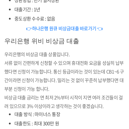
상환방법 : 만기 일시상환
대출기간 : 1년
중도상환 수수료 : 없음
👉하나은행 원큐 비상금대출 바로가기 👈
우리은행 위비 비상금 대출
우리은행의 비상금 대출 상품입니다.
서류 없이 간편하게 신청할 수 있으며 휴대전화 요금을 성실히 납부
했다면 신청이 가능합니다. 통신 등급이라는 것이 있는데 CB1~6 구
간이라면 신청이 가능합니다. 밀리는 것 없이 꾸준히 납부했다면 대
부분 신청이 가능 합니다.
비상금 대출 금리는 연 최저 2%부터 시작이 지면 여러 조건들이 걸
려 있으므로 3% 이상이라고 생각하는 것이 좋겠습니다.
대출 방식 : 마이너스 통장
대출한도 : 최대 300만 원