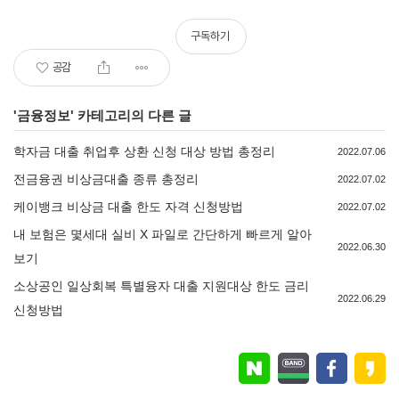
구독하기
공감
'
금융정보
' 카테고리의 다른 글
학자금 대출 취업후 상환 신청 대상 방법 총정리
2022.07.06
전금융권 비상금대출 종류 총정리
2022.07.02
케이뱅크 비상금 대출 한도 자격 신청방법
2022.07.02
내 보험은 몇세대 실비 X 파일로 간단하게 빠르게 알아
2022.06.30
보기
소상공인 일상회복 특별융자 대출 지원대상 한도 금리
2022.06.29
신청방법