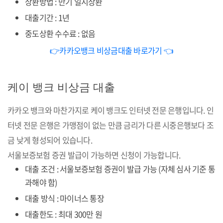
상환방법 : 만기 일시상환
대출기간 : 1년
중도상환 수수료 : 없음
👉카카오뱅크 비상금대출 바로가기 👈
케이 뱅크 비상금 대출
카카오 뱅크와 마찬가지로 케이 뱅크도 인터넷 전문 은행입니다. 인
터넷 전문 은행은 가맹점이 없는 만큼 금리가 다른 시중은행보다 조
금 낮게 형성되어 있습니다.
서울보증보험 증권 발급이 가능하면 신청이 가능합니다.
대출 조건 : 서울보증보험 증권이 발급 가능 (자체 심사 기준 통
과해야 함)
대출 방식 : 마이너스 통장
대출한도 : 최대 300만 원