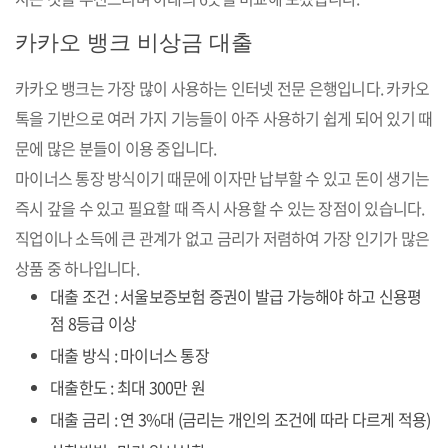
카카오 뱅크 비상금 대출
카카오 뱅크는 가장 많이 사용하는 인터넷 전문 은행입니다. 카카오
톡을 기반으로 여러 가지 기능들이 아주 사용하기 쉽게 되어 있기 때
문에 많은 분들이 이용 중입니다.
마이너스 통장 방식이기 때문에 이자만 납부할 수 있고 돈이 생기는
즉시 갚을 수 있고 필요할 때 즉시 사용할 수 있는 장점이 있습니다.
직업이나 소득에 큰 관계가 없고 금리가 저렴하여 가장 인기가 많은
상품 중 하나입니다.
대출 조건 : 서울보증보험 증권이 발급 가능해야 하고 신용평
점 8등급 이상
대출 방식 : 마이너스 통장
대출한도 : 최대 300만 원
대출 금리 : 연 3%대 (금리는 개인의 조건에 따라 다르게 적용)