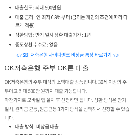
대출한도 : 최대 500만원
대출 금리 : 연 최저 6.9%부터 (금리는 개인의 조건에 따라 다
르게 적용)
상환방법 : 만기 일시 상환 대출기간 : 1년
중도상환 수수료 : 없음
👉SBI 저축은행 사이다뱅크 비상금 통장 바로가기 👈
OK저축은행 주부 OK론 대출
OK저축은행의 주부 대상의 소액대출 상품입니다. 30세 이상의 주
부이고 최대 500만 원까지 대출 가능합니다.
마찬가지로 모바일 앱 설치 후 신청하면 됩니다. 상환 방식은 만기
일시, 원리금 균등, 원금균등 3가지 방식을 선택해서 신청할 수 있습
니다.
대출 방식 : 비상금 대출