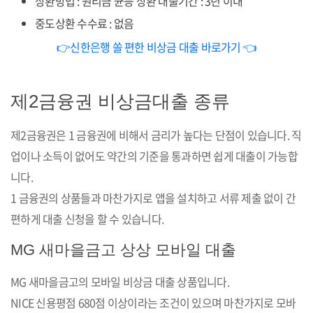
상환방법 : 원리금 균등 상환 대출기간 : 3년 이내
중도상환 수수료 : 없음
👉신한은행 쏠 편한 비상금 대출 바로가기 👈
제2금융권 비상금대출 종류
제2금융권은 1 금융권에 비해서 금리가 높다는 단점이 있습니다. 직
업이나 소득이 없어도 약간의 기준을 통과하면 쉽게 대출이 가능합
니다.
1 금융권의 상품들과 마찬가지로 앱을 설치하고 서류 제출 없이 간
편하게 대출 신청을 할 수 있습니다.
MG 새마을금고 상상 모바일 대출
MG 새마을금고의 모바일 비상금 대출 상품입니다.
NICE 신용평점 680점 이상이라는 조건이 있으며 마찬가지로 모바