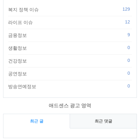
129
복지 정책 이슈
12
라이프 이슈
9
금융정보
0
생활정보
0
건강정보
0
공연정보
0
방송연예정보
애드센스 광고 영역
최근 글
최근 댓글
최