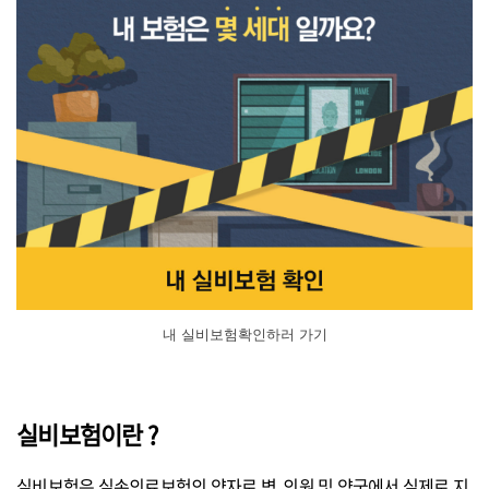
내 실비보험확인하러 가기
실비보험이란 ?
실비보험은 실손의료보험의 약자로 병, 의원 및 약국에서 실제로 지