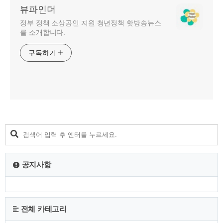
뷰파인더
정부 정책 소상공인 지원 청년정책 핫방송뉴스
를 소개합니다.
구독하기
공지사항
전체 카테고리