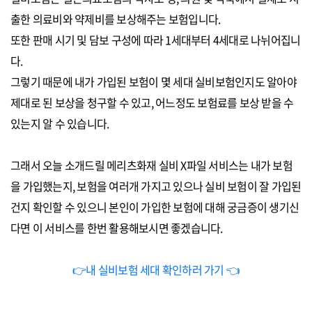
출한 의료비와 약제비를 보상해주는 보험입니다.
또한 판매 시기 및 담보 구성에 따라 1세대부터 4세대로 나뉘어집니
다.
그렇기 때문에 내가 가입된 보험이 몇 세대 실비보험인지도 알아야
제대로 된 보상을 청구할 수 있고, 어느정도 보험료를 보상 받을 수
있는지 알 수 있습니다.
그래서 오늘 소개드릴 메리츠화재 실비 X파일 서비스는 내가 보험
을 가입했는지, 보험을 여러개 가지고 있으나 실비 보험이 잘 가입된
건지 확인할 수 있으니 본인이 가입한 보험에 대해 궁금증이 생기신
다면 이 서비스를 한번 활용해보시면 좋겠습니다.
👉내 실비보험 세대 확인하러 가기 👈