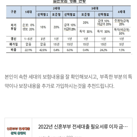
본인이 속한 세대의 보험내용을 잘 확인해보시고, 부족한 부분의 특
약이나 보장내용을 추가로 가입하시는것을 추천드립니다.
2022년 신혼부부 전세대출 필요서류 이자 금리 신청방법 총정리 (주택도시기금)