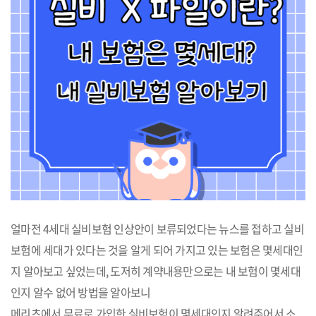
얼마전 4세대 실비보험 인상안이 보류되었다는 뉴스를 접하고 실비
보험에 세대가 있다는 것을 알게 되어 가지고 있는 보험은 몇세대인
지 알아보고 싶었는데, 도저히 계약내용만으로는 내 보험이 몇세대
인지 알수 없어 방법을 알아보니
메리츠에서 무료로 가입한 실비보험이 몇세대인지 알려주어서 소