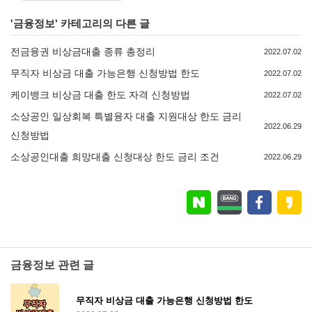
'
금융정보
' 카테고리의 다른 글
전금융권 비상금대출 종류 총정리
2022.07.02
무직자 비상금 대출 가능은행 신청방법 한도
2022.07.02
케이뱅크 비상금 대출 한도 자격 신청방법
2022.07.02
소상공인 일상회복 특별융자 대출 지원대상 한도 금리
2022.06.29
신청방법
소상공인대출 희망대출 신청대상 한도 금리 조건
2022.06.29
금융정보 관련 글
무직자 비상금 대출 가능은행 신청방법 한도