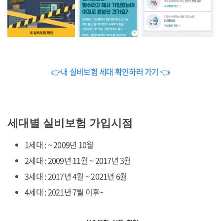
👉내 실비보험 세대 확인하러 가기 👈
세대별 실비보험 가입시점
1세대 : ~ 2009년 10월
2세대 : 2009년 11월 ~ 2017년 3월
3세대 : 2017년 4월 ~ 2021년 6월
4세대 : 2021년 7월 이후~