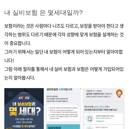
내 실비보험 은 몇세대일까?
보험이라는 것은 사람마다 니즈도 다르고, 보장을 받아야 한다고 생
각하는 범위도 다르기 때문에 각자 성향에 맞게 보험을 설계하는 것
이 중요합니다.
그러기 위해서는 일단 내 보험이 어떻게 되어 있는지부터 알아야합
니다!
그럼 아래 절차를 통해서 내 실비 보험과 보험은 어떻게 가입되어있
는지 알아봅시다.