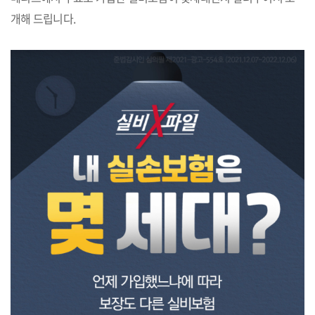
개해 드립니다.