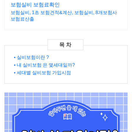
보험실비 보험료확인
보험실비, 1초 보험견적&계산, 보험실비, 8개보험사
보험료산출
• 실비보험이란 ?
• 내 실비보험 은 몇세대일까?
• 세대별 실비보험 가입시점