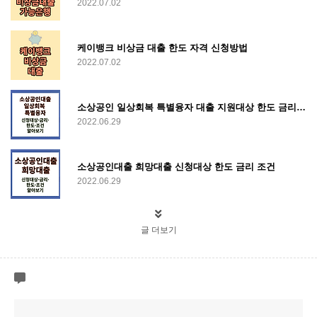
2022.07.02
케이뱅크 비상금 대출 한도 자격 신청방법
2022.07.02
소상공인 일상회복 특별융자 대출 지원대상 한도 금리 신청방법
2022.06.29
소상공인대출 희망대출 신청대상 한도 금리 조건
2022.06.29
글 더보기