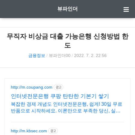
뷰파인더
무직자 비상금 대출 가능은행 신청방법 한
도
금융정보
/
뷰파인더00
/
2022. 7. 2. 22:56
http://m.coupang.com
광고
인터넷전문은행 쿠팡 탄탄한 기본기 쌓기
복잡한 경제 개념도 인터넷전문은행, 쉽게! 30일 무료
반품으로 시작하세요. 이론만으로 부족한 당신, 실전
투자 전략을 쿠팡에서 바로 만나보세요.
http://m.kbsec.com
광고