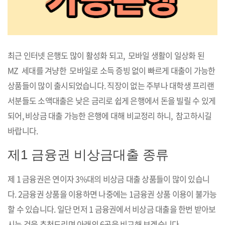
최근 인터넷 은행도 많이 활성화 되고, 모바일 생활이 일상화 된
MZ 세대를 겨냥한 모바일로 소득 증빙 없이 빠르게 대출이 가능한
상품들이 많이 출시되었습니다. 직장이 없는 주부나 대학생 프리랜
서분들도 소액대출은 낮은 금리로 쉽게 은행에서 돈을 빌릴 수 있게
되어, 비상금 대출 가능한 은행에 대해 비교정리 하니, 참고하시길
바랍니다.
제1 금융권 비상금대출 종류
제 1 금융권은 연이자 3%대의 비상금 대출 상품들이 많이 있습니
다. 2금융권 상품을 이용하면 나중에는 1금융권 상품 이용이 불가능
할 수 있습니다. 일단 먼저 1 금융권에서 비상금 대출을 한번 받아보
시는 것을 추천드리며 아래의 6곳을 비교해 보겠습니다.