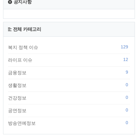
공지사항
전체 카테고리
129
복지 정책 이슈
12
라이프 이슈
9
금융정보
0
생활정보
0
건강정보
0
공연정보
0
방송연예정보