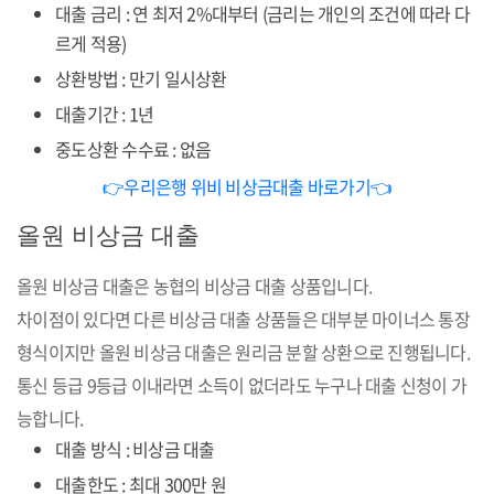
대출 금리 : 연 최저 2%대부터 (금리는 개인의 조건에 따라 다
르게 적용)
상환방법 : 만기 일시상환
대출기간 : 1년
중도상환 수수료 : 없음
👉우리은행 위비 비상금대출 바로가기👈
올원 비상금 대출
올원 비상금 대출은 농협의 비상금 대출 상품입니다.
차이점이 있다면 다른 비상금 대출 상품들은 대부분 마이너스 통장
형식이지만 올원 비상금 대출은 원리금 분할 상환으로 진행됩니다.
통신 등급 9등급 이내라면 소득이 없더라도 누구나 대출 신청이 가
능합니다.
대출 방식 : 비상금 대출
대출한도 : 최대 300만 원