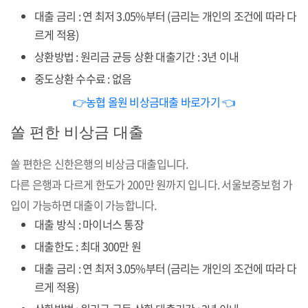
대출 금리 : 연 최저 3.05%부터 (금리는 개인의 조건에 따라 다
르게 적용)
상환방법 : 원리금 균등 상환 대출기간 : 3년 이내
중도상환 수수료 : 없음
👉농협 올원 비상금대출 바로가기 👈
쏠 편한 비상금 대출
쏠 편한은 신한은행의 비상금 대출입니다.
다른 은행과 다르게 한도가 200만 원까지 입니다. 서울보증보험 가
입이 가능하면 대출이 가능합니다.
대출 방식 : 마이너스 통장
대출한도 : 최대 300만 원
대출 금리 : 연 최저 3.05%부터 (금리는 개인의 조건에 따라 다
르게 적용)