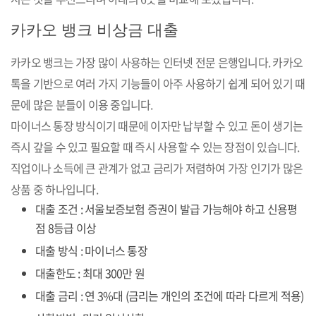
카카오 뱅크 비상금 대출
카카오 뱅크는 가장 많이 사용하는 인터넷 전문 은행입니다. 카카오
톡을 기반으로 여러 가지 기능들이 아주 사용하기 쉽게 되어 있기 때
문에 많은 분들이 이용 중입니다.
마이너스 통장 방식이기 때문에 이자만 납부할 수 있고 돈이 생기는
즉시 갚을 수 있고 필요할 때 즉시 사용할 수 있는 장점이 있습니다.
직업이나 소득에 큰 관계가 없고 금리가 저렴하여 가장 인기가 많은
상품 중 하나입니다.
대출 조건 : 서울보증보험 증권이 발급 가능해야 하고 신용평
점 8등급 이상
대출 방식 : 마이너스 통장
대출한도 : 최대 300만 원
대출 금리 : 연 3%대 (금리는 개인의 조건에 따라 다르게 적용)