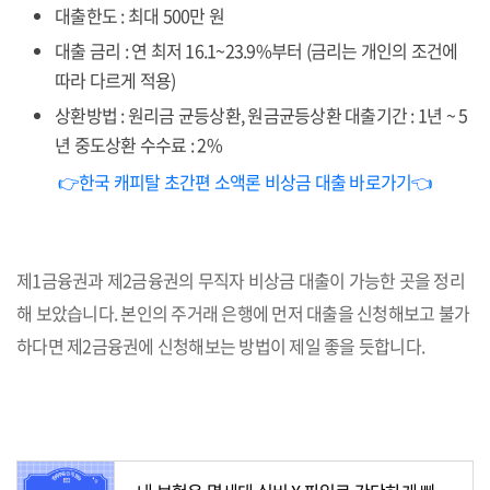
대출한도 : 최대 500만 원
대출 금리 : 연 최저 16.1~23.9%부터 (금리는 개인의 조건에
따라 다르게 적용)
상환방법 : 원리금 균등상환, 원금균등상환 대출기간 : 1년 ~ 5
년 중도상환 수수료 : 2%
👉한국 캐피탈 초간편 소액론 비상금 대출 바로가기👈
제1금융권과 제2금융권의 무직자 비상금 대출이 가능한 곳을 정리
해 보았습니다. 본인의 주거래 은행에 먼저 대출을 신청해보고 불가
하다면 제2금융권에 신청해보는 방법이 제일 좋을 듯합니다.