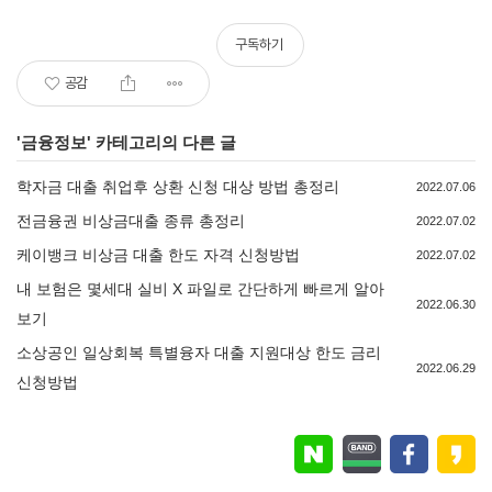
구독하기
공감
'
금융정보
' 카테고리의 다른 글
학자금 대출 취업후 상환 신청 대상 방법 총정리
2022.07.06
전금융권 비상금대출 종류 총정리
2022.07.02
케이뱅크 비상금 대출 한도 자격 신청방법
2022.07.02
내 보험은 몇세대 실비 X 파일로 간단하게 빠르게 알아
2022.06.30
보기
소상공인 일상회복 특별융자 대출 지원대상 한도 금리
2022.06.29
신청방법