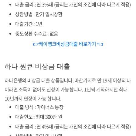
대출 금리 : 연 3%대 (금리는 개인의 조건에 따라 다르게 적용)
상환방법 : 만기 일시상환
대출기간 : 1년
중도상환 수수료 : 없음
👉케이뱅크비상금대출 바로가기 👈
하나 원큐 비상금 대출
하나은행의 비상금 대출 상품입니다. 마찬가지로 만 19세 이상의 나
이라면 소득이 없어도 신청이 가능합니다. 1년씩 계약하지만 최대
10년까지 연장이 가능 합니다.
대출 방식 : 마이너스 통장
대출한도 : 최대 300만 원
대출 금리 : 연 4%대 (금리는 개인의 조건에 따라 다르게 적용)