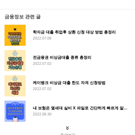
금융정보 관련 글
학자금 대출 취업후 상환 신청 대상 방법 총정리
2022.07.06
전금융권 비상금대출 종류 총정리
2022.07.02
케이뱅크 비상금 대출 한도 자격 신청방법
2022.07.02
내 보험은 몇세대 실비 X 파일로 간단하게 빠르게 알아보기
2022.06.30