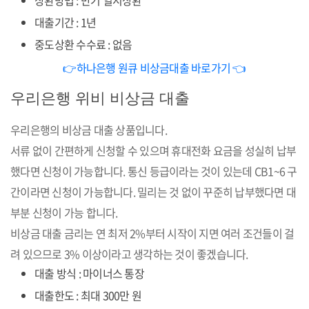
상환방법 : 만기 일시상환
대출기간 : 1년
중도상환 수수료 : 없음
👉하나은행 원큐 비상금대출 바로가기 👈
우리은행 위비 비상금 대출
우리은행의 비상금 대출 상품입니다.
서류 없이 간편하게 신청할 수 있으며 휴대전화 요금을 성실히 납부
했다면 신청이 가능합니다. 통신 등급이라는 것이 있는데 CB1~6 구
간이라면 신청이 가능합니다. 밀리는 것 없이 꾸준히 납부했다면 대
부분 신청이 가능 합니다.
비상금 대출 금리는 연 최저 2%부터 시작이 지면 여러 조건들이 걸
려 있으므로 3% 이상이라고 생각하는 것이 좋겠습니다.
대출 방식 : 마이너스 통장
대출한도 : 최대 300만 원