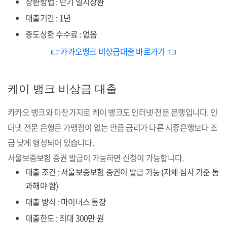
상환방법 : 만기 일시상환
대출기간 : 1년
중도상환 수수료 : 없음
👉카카오뱅크 비상금대출 바로가기 👈
케이 뱅크 비상금 대출
카카오 뱅크와 마찬가지로 케이 뱅크도 인터넷 전문 은행입니다. 인
터넷 전문 은행은 가맹점이 없는 만큼 금리가 다른 시중은행보다 조
금 낮게 형성되어 있습니다.
서울보증보험 증권 발급이 가능하면 신청이 가능합니다.
대출 조건 : 서울보증보험 증권이 발급 가능 (자체 심사 기준 통
과해야 함)
대출 방식 : 마이너스 통장
대출한도 : 최대 300만 원