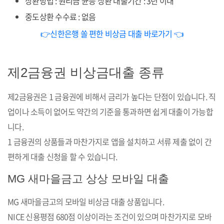
상환방법 : 원리금 균등 상환 대출기간 : 3년 이내
중도상환 수수료 : 없음
👉신한은행 쏠 편한 비상금 대출 바로가기 👈
제2금융권 비상금대출 종류
제2금융권은 1 금융권에 비해서 금리가 높다는 단점이 있습니다. 직
업이나 소득이 없어도 약간의 기준을 통과하면 쉽게 대출이 가능합
니다.
1 금융권의 상품들과 마찬가지로 앱을 설치하고 서류 제출 없이 간
편하게 대출 신청을 할 수 있습니다.
MG 새마을금고 상상 모바일 대출
MG 새마을금고의 모바일 비상금 대출 상품입니다.
NICE 신용평점 680점 이상이라는 조건이 있으며 마찬가지로 모바