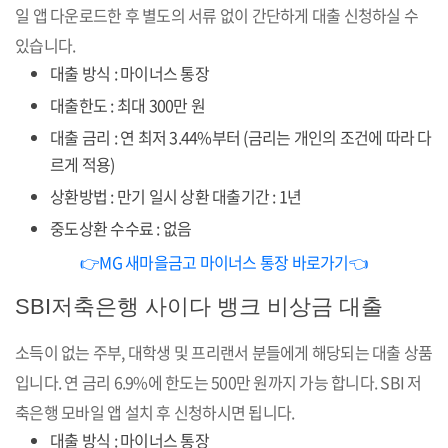
일 앱 다운로드한 후 별도의 서류 없이 간단하게 대출 신청하실 수
있습니다.
대출 방식 : 마이너스 통장
대출한도 : 최대 300만 원
대출 금리 : 연 최저 3.44%부터 (금리는 개인의 조건에 따라 다
르게 적용)
상환방법 : 만기 일시 상환 대출기간 : 1년
중도상환 수수료 : 없음
👉MG 새마을금고 마이너스 통장 바로가기👈
SBI저축은행 사이다 뱅크 비상금 대출
소득이 없는 주부, 대학생 및 프리랜서 분들에게 해당되는 대출 상품
입니다. 연 금리 6.9%에 한도는 500만 원까지 가능 합니다. SBI 저
축은행 모바일 앱 설치 후 신청하시면 됩니다.
대출 방식 : 마이너스 통장