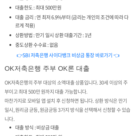
대출한도 : 최대 500만원
대출 금리 : 연 최저 6.9%부터 (금리는 개인의 조건에 따라 다
르게 적용)
상환방법 : 만기 일시 상환 대출기간 : 1년
중도상환 수수료 : 없음
👉SBI 저축은행 사이다뱅크 비상금 통장 바로가기 👈
OK저축은행 주부 OK론 대출
OK저축은행의 주부 대상의 소액대출 상품입니다. 30세 이상의 주
부이고 최대 500만 원까지 대출 가능합니다.
마찬가지로 모바일 앱 설치 후 신청하면 됩니다. 상환 방식은 만기
일시, 원리금 균등, 원금균등 3가지 방식을 선택해서 신청할 수 있습
니다.
대출 방식 : 비상금 대출