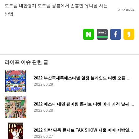
토트넘 내한경기 토트넘 공홈에서 손흥민 유니폼 사는
2022.06.24
방법
라이프 이슈 관련 글
2022 부산국제록페스티벌 일정 블라인드 티켓 오픈 안내
2022.06.29
2022 에스파 대면 팬미팅 콘서트 티켓 예매 가격 날짜 컴백 일정
2022.06.28
2022 영탁 단독 콘서트 TAK SHOW 서울 예매 지방일정 공연일정 예매일정 팬사인회 정보
2022.06.27