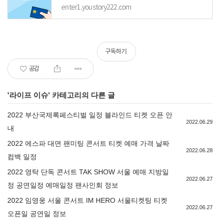
enter1.youstory222.com
구독하기
공감
'
라이프 이슈
' 카테고리의 다른 글
2022 부산국제록페스티벌 일정 블라인드 티켓 오픈 안
2022.06.29
내
2022 에스파 대면 팬미팅 콘서트 티켓 예매 가격 날짜
2022.06.28
컴백 일정
2022 영탁 단독 콘서트 TAK SHOW 서울 예매 지방일
2022.06.27
정 공연일정 예매일정 팬사인회 정보
2022 임영웅 서울 콘서트 IM HERO 서울티켓팅 티켓
2022.06.27
오픈일 공연일 정보