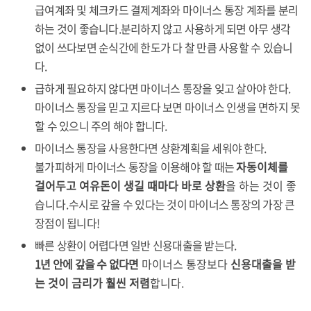
급여계좌 및 체크카드 결제계좌와 마이너스 통장 계좌를 분리
하는 것이 좋습니다.분리하지 않고 사용하게 되면 아무 생각
없이 쓰다보면 순식간에 한도가 다 찰 만큼 사용할 수 있습니
다.
급하게 필요하지 않다면 마이너스 통장을 잊고 살아야 한다.
마이너스 통장을 믿고 지르다 보면 마이너스 인생을 면하지 못
할 수 있으니 주의 해야 합니다.
마이너스 통장을 사용한다면 상환계획을 세워야 한다.
불가피하게 마이너스 통장을 이용해야 할 때는
자동이체를
걸어두고 여유돈이 생길 때마다 바로 상환
을 하는 것이 좋
습니다.
수시로 갚을 수 있다는 것이 마이너스 통장의 가장 큰
장점이 됩니다!
빠른 상환이 어렵다면 일반 신용대출을 받는다.
1년 안에 갚을 수 없다면
마이너스 통장보다
신용대출을 받
는 것이 금리가 훨씬 저렴
합니다.