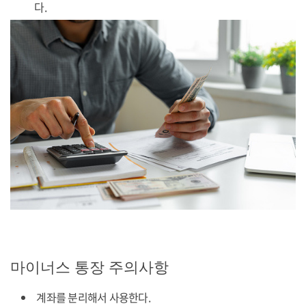
다.
마이너스 통장 주의사항
계좌를 분리해서 사용한다.