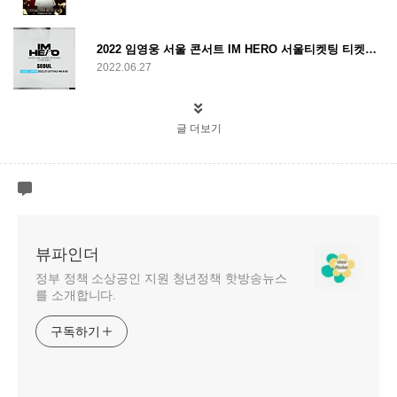
2022 임영웅 서울 콘서트 IM HERO 서울티켓팅 티켓오픈일 공연일 정보
2022.06.27
글 더보기
뷰파인더
정부 정책 소상공인 지원 청년정책 핫방송뉴스
를 소개합니다.
구독하기