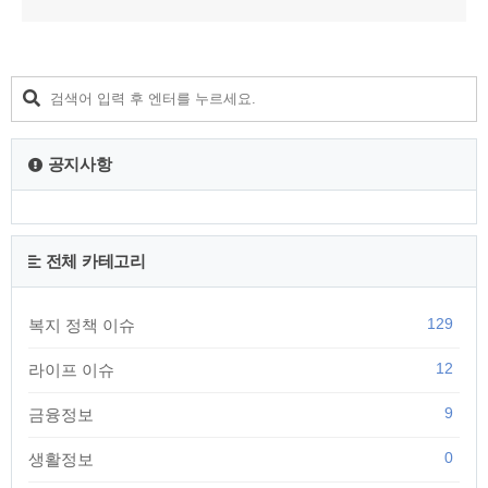
공지사항
전체 카테고리
129
복지 정책 이슈
12
라이프 이슈
9
금융정보
0
생활정보