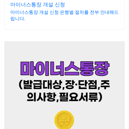
마이너스통장 개설 신청
마이너스통장 개설 신청 은행별 절차를 전부 안내해드
립니다.