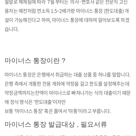
월말로 해제됨에 따라 7월 부터는 의사·변호사 같은 전문직 고신
용자는 예전처럼 연소득 1.5~2배가량 마이너스 통장 (한도대출) 개
설이 가능해진다고 하여, 마이너스 통장에 대하여 알아보도록 하겠
습니다.
마이너스 통장이란 ?
마이너스 통장은 은행에서 취급하는 대출 상품 중 하나를 말합니다.
은행 측에서 개통한 전용 계좌에 약정을 걸고 한도를 설정해주는데
약정금액까지는
잔액이 마이너스로 빠져나가는 식의 대출이기 때문
에 정식 명식은 '한도대출'이자만
보통 '마이너스 통장' 혹은 줄여서 '마통'이라고 부릅니다.
마이너스 통장 발급대상 , 필요서류