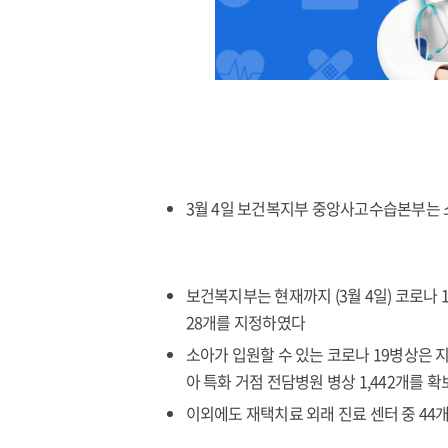
3월 4일 보건복지부 중앙사고수습본부는 
보건복지부는 현재까지 (3월 4일) 코로나
28개를 지정하였다
소아가 입원할 수 있는 코로나 19병상은 지
아 특화 거점 전담병원 병상 1,442개를 
이외에도 재택치료 외래 진료 센터 중 4