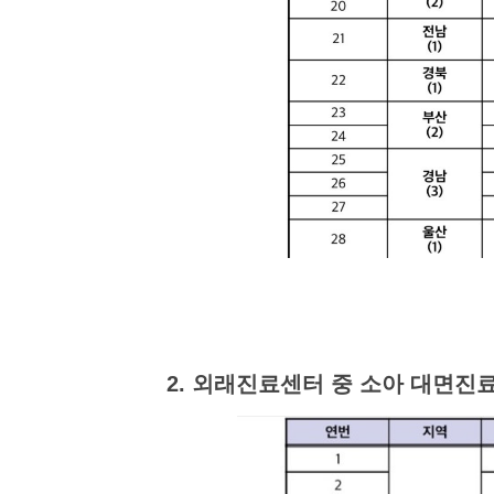
2. 외래진료센터 중 소아 대면진