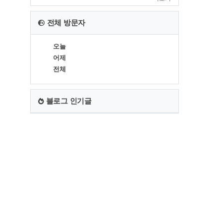
전체 방문자
오늘
어제
전체
블로그 인기글