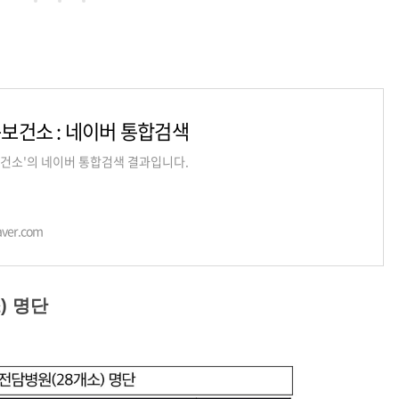
보건소 : 네이버 통합검색
건소'의 네이버 통합검색 결과입니다.
aver.com
) 명단