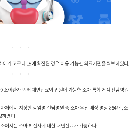
소아가 코로나 19에 확진된 경우 이용 가능한 의료기관을 확보하였다.
 19 소아환자 외래 대면진료와 입원이 가능한 소아 특화 거점 전담병원
자체에서 지정한 감염병 전담병원 중 소아 우선 배정 병상 864개 , 소
확보하였다
4개소에서는 소아 확진자에 대한 대면진료가 가능하다.