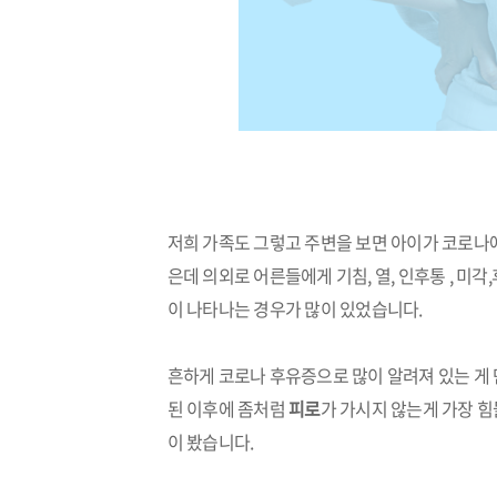
저희 가족도 그렇고 주변을 보면 아이가 코로나
은데 의외로 어른들에게 기침, 열, 인후통 , 미
이 나타나는 경우가 많이 있었습니다.
흔하게 코로나 후유증으로 많이
알려져 있는 게 
된
이후에 좀처럼
피로
가 가시지 않는게 가장 
이 봤습니다.