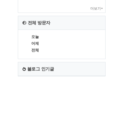
더보기+
전체 방문자
오늘
어제
전체
블로그 인기글