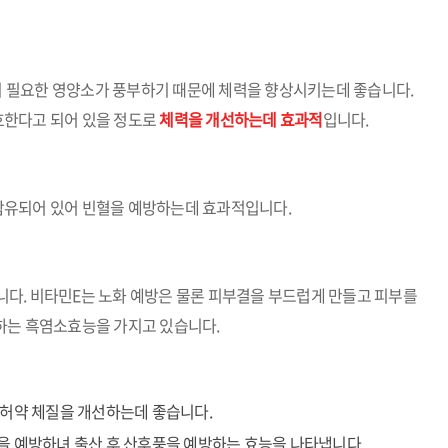
반드시 필요한 영양소가 풍부하기 때문에 체력을 향상시키는데 좋습니다.
호한다고 되어 있을 정도로
체력을 개선하는데 효과적
입니다.
함유되어 있어 빈혈을 예방하는데 효과적입니다.
다. 비타민E는 노화 예방은 물론 피부결을 부드럽게 만들고 피부를
하는 흑염소효능을 가지고 있습니다.
 허약 체질을 개선하는데 좋습니다.
을 예방하녀 출산 후 산후풍을 예방하는 효능을 나타냅니다.