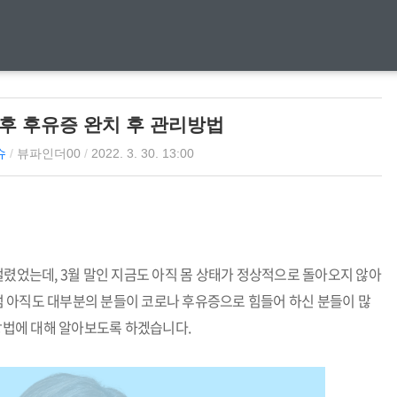
후 후유증 완치 후 관리방법
슈
/
뷰파인더00
/
2022. 3. 30. 13:00
걸렸었는데, 3월 말인 지금도 아직 몸 상태가 정상적으로 돌아오지 않아
 아직도 대부분의 분들이 코로나 후유증으로 힘들어 하신 분들이 많
 방법에 대해 알아보도록 하겠습니다.