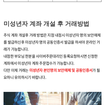
미성년자 계좌 개설 후 거래방법
주식 계좌 개설후 거래 방법은 지점 내점시 미성년자 명의 보안매체
를 발급하신후 미성년자 명의 공동인증서 발급을 하셔야 온라인 거
래가 가능합니다.
내점한 부모님 한분을 사이버주문대리인 등록요청하시면 신청한
계좌에서 미성년자 계좌 주문접수가 가능합니다.
다만 이체 거래는
미성​년자 본인명의 보안매체 및 공동인증서
가 필
요하니 유의하시기 바랍니다.