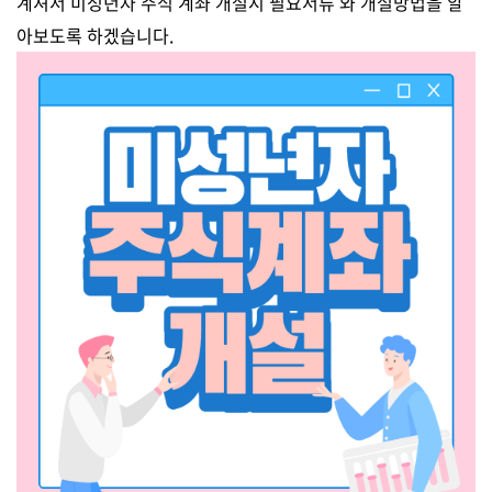
계셔서 미성년자 주식 계좌 개설시 필요서류 와 개설방법을 알
아보도록 하겠습니다.