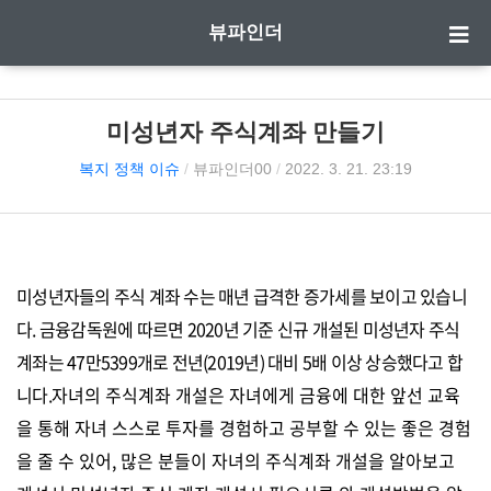
뷰파인더
미성년자 주식계좌 만들기
복지 정책 이슈
/
뷰파인더00
/
2022. 3. 21. 23:19
미성년자들의 주식 계좌 수는 매년 급격한 증가세를 보이고 있습니
다. 금융감독원에 따르면 2020년 기준 신규 개설된 미성년자 주식
계좌는 47만5399개로 전년(2019년) 대비 5배 이상 상승했다고 합
니다.
자녀의 주식계좌 개설은 자녀에게 금융에 대한 앞선 교육
을 통해 자녀 스스로 투자를 경험하고 공부할 수 있는 좋은 경험
을 줄 수 있어, 많은 분들이 자녀의 주식계좌 개설을 알아보고