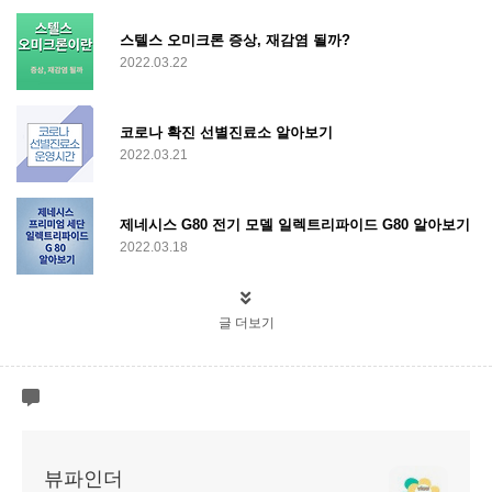
스텔스 오미크론 증상, 재감염 될까?
2022.03.22
코로나 확진 선별진료소 알아보기
2022.03.21
제네시스 G80 전기 모델 일렉트리파이드 G80 알아보기
2022.03.18
글 더보기
뷰파인더