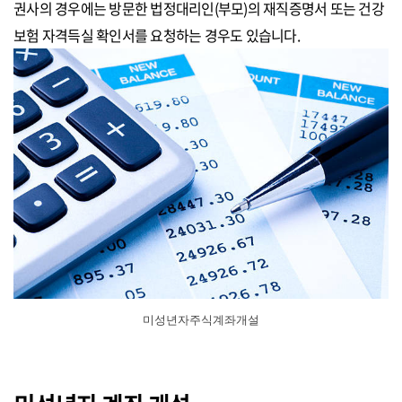
권사의 경우에는 방문한 법정대리인(부모)의 재직증명서 또는 건강
보험 자격득실 확인서를 요청하는 경우도 있습니다.
미성년자주식계좌개설