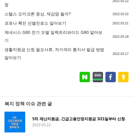
2022.03.22
청
스텔스 오미크론 증상, 재감염 될까?
2022.03.22
코로나 확진 선별진료소 알아보기
2022.03.21
제네시스 G80 전기 모델 일렉트리파이드 G80 알아보
2022.03.18
기
생활지원금 신청 필요서류, 자가격리 통지서 발급 방법
2022.03.17
알아보기
복지 정책 이슈 관련 글
5차 재난지원금, 긴급고용안정지원금 3/21일부터 신청
2022.03.22