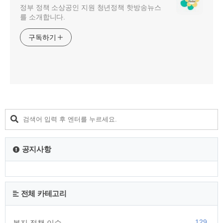
정부 정책 소상공인 지원 청년정책 핫방송뉴스
를 소개합니다.
구독하기
공지사항
전체 카테고리
129
복지 정책 이슈