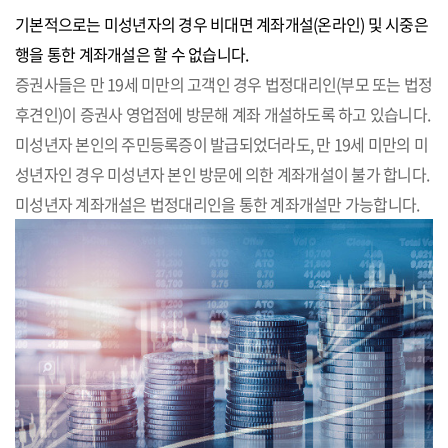
기본적으로는 미성년자의 경우 비대면 계좌개설(온라인) 및 시중은
행을 통한 계좌개설은 할 수 없습니다.
증권사들은 만 19세 미만의 고객인 경우 법정대리인(부모 또는 법정
후견인)이 증권사 영업점에 방문해 계좌 개설하도록 하고 있습니다.
미성년자 본인의 주민등록증이 발급되었더라도, 만 19세 미만의 미
성년자인 경우 미성년자 본인 방문에 의한 계좌개설이 불가 합니다.
미성년자 계좌개설은 법정대리인을 통한 계좌개설만 가능합니다.