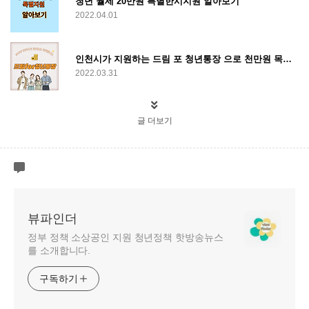
청년 월세 20만원 특별한시지원 알아보기
2022.04.01
인천시가 지원하는 드림 포 청년통장 으로 천만원 목돈 만들기
2022.03.31
글 더보기
뷰파인더
정부 정책 소상공인 지원 청년정책 핫방송뉴스
를 소개합니다.
구독하기