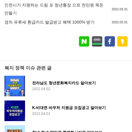
인천시가 지원하는 드림 포 청년통장 으로 천만원 목돈
2022.03.31
만들기
경차 유류세 환급카드 발급받고 혜택 1000% 받기
2022.03.31
복지 정책 이슈 관련 글
전라남도 청년문화복지카드 알아보기
2022.04.02
K-비대면 바우처 지원금 모집공고 알아보기
2022.04.01