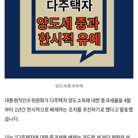
양도세중과유예
대통령직인수위원회가 다주택자 양도소득에 대한 중과세율을 4월
부터 1년간 한시적으로 배제하는 조치를 추진하기로 했다고 발표했
습니다.
이는 “다주택자에 대한 중과세율 배제는 과도한 세 부담 완화와 부