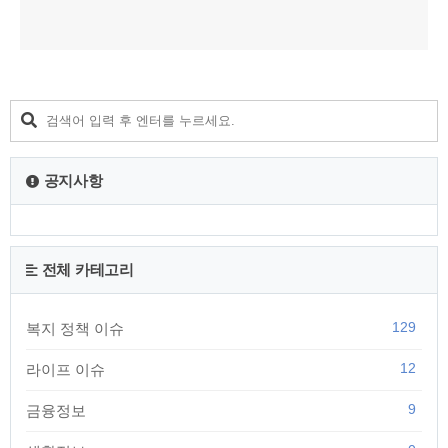
공지사항
전체 카테고리
129
복지 정책 이슈
12
라이프 이슈
9
금융정보