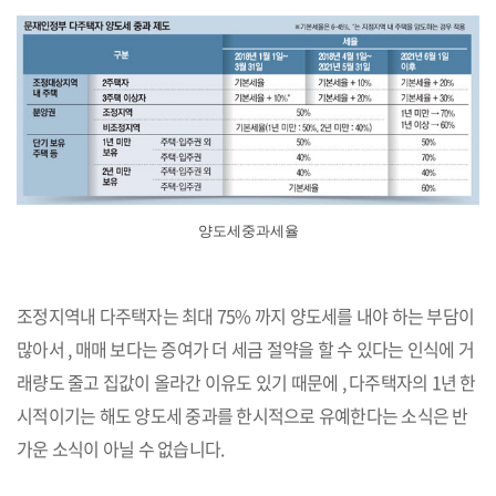
양도세중과세율
조정지역내 다주택자는 최대 75% 까지 양도세를 내야 하는 부담이
많아서 , 매매 보다는 증여가 더 세금 절약을 할 수 있다는 인식에 거
래량도 줄고 집값이 올라간 이유도 있기 때문에 , 다주택자의 1년 한
시적이기는 해도 양도세 중과를 한시적으로 유예한다는 소식은 반
가운 소식이 아닐 수 없습니다.