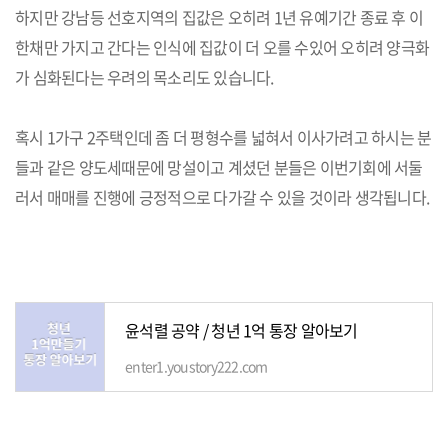
하지만 강남등 선호지역의 집값은 오히려 1년 유예기간 종료 후 이
한채만 가지고 간다는 인식에 집값이 더 오를 수있어 오히려 양극화
가 심화된다는 우려의 목소리도 있습니다.
혹시 1가구 2주택인데 좀 더 평형수를 넓혀서 이사가려고 하시는 분
들과 같은 양도세때문에 망설이고 계셨던 분들은 이번기회에 서둘
러서 매매를 진행에 긍정적으로 다가갈 수 있을 것이라 생각됩니다.
윤석렬 공약 / 청년 1억 통장 알아보기
enter1.youstory222.com