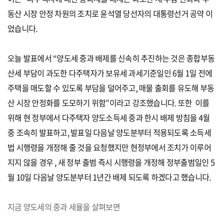
동산 시장 안정 차원의 조치로 윤석열 당선자의 대통령선거 공약 이
었습니다.
오늘 발표에서 “양도세 중과 배제를 신속히 추진하는 것은 종합부동
산세 부담이 과도한 다주택자가 보유세 과세기준일인 6월 1일 전에
주택을 매도할 수 있도록 부담을 덜어주고, 매물 출회를 유도해 부동
산 시장 안정화를 도모하기 위함”이라고 강조했습니다. 또한
이를
위해 현 정부에서 다주택자 양도소득세 중과 한시 배제 방침을 4월
중 조속히 발표하고, 발표일 다음날 양도분부터 적용되도록 소득세
법 시행령을 개정해 줄 것을 요청했지만 현정부에서 조치가 이루어
지지 않을 경우 , 새 정부 출범 즉시 시행령을 개정해 정부출범일인 5
월 10일 다음날 양도분부터 1년간 배제 되도록 하겠다고 했습니다.
지금 양도세의 중과 세율을 살펴보면