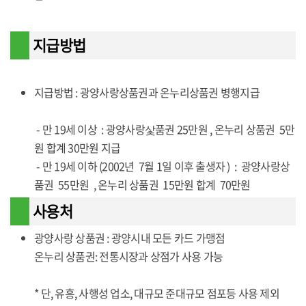
지급방법
지급방법 : 광양사랑상품권과 온누리상품권 병행지급
- 만 19세 이상 : 광양사랑샃품권 25만원 , 온누리 상품권 5만
원 합계 30만원 지급
- 만 19세 이하 (2002년 7월 1일 이후 출생자 ) : 광양사랑상
품권 55만원 , 온누리 상품권 15만원 합계 70만원
사용처
광양사랑 상품권 : 광양시내 모든 카드 가맹점
온누리 상품권: 전통시장과 상점가 사용 가능
* 단, 유흥, 사행성 업소, 대규모 준대규모 점포등 사용 제외