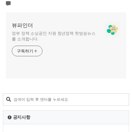
뷰파인더
정부 정책 소상공인 지원 청년정책 핫방송뉴스
를 소개합니다.
구독하기
공지사항