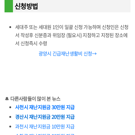
신청방법
세대주 또는 세대원 1인이 일괄 신청 가능하며 신청인은 신청
서 작성후 신분증과 위임장 (필요시) 지참하고 지정된 장소에
서 신청즉시 수령
광양시 긴급재난생활비 신청→
🔔
다른사람들이 많이 본 뉴스
사천시 재난지원금 30만원 지급
경산시 재난지원금 20만원 지급
과천시 재난지원금 10만원 지급