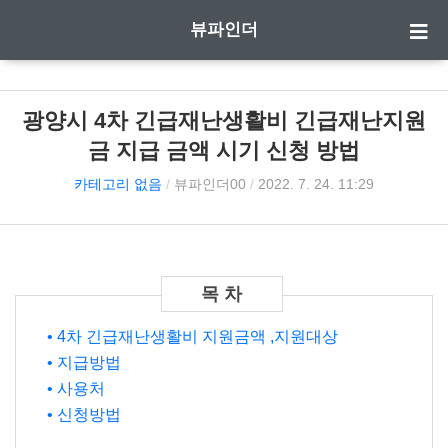
뷰파인더
광양시 4차 긴급재난생활비 긴급재난지원
금 지급 금액 시기 신청 방법
카테고리 없음
/
뷰파인더00
/
2022. 7. 24. 11:29
• 4차 긴급재난생활비 지원금액 ,지원대상
• 지급방법
• 사용처
• 신청방법