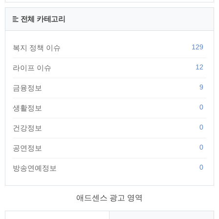
전체 카테고리
129
복지 정책 이슈
12
라이프 이슈
9
금융정보
0
생활정보
0
건강정보
0
공연정보
0
방송연예정보
애드센스 광고 영역