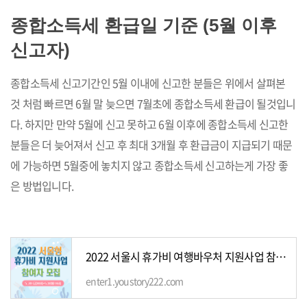
종합소득세 환급일 기준 (5월 이후
신고자)
종합소득세 신고기간인 5월 이내에 신고한 분들은 위에서 살펴본
것 처럼 빠르면 6월 말 늦으면 7월초에 종합소득세 환급이 될것입니
다. 하지만 만약 5월에 신고 못하고 6월 이후에 종합소득세 신고한
분들은 더 늦어져서 신고 후 최대 3개월 후 환급금이 지급되기 때문
에 가능하면 5월중에 놓치지 않고 종합소득세 신고하는게 가장 좋
은 방법입니다.
2022 서울시 휴가비 여행바우처 지원사업 참가자 모집
enter1.youstory222.com