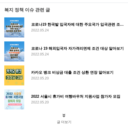
복지 정책 이슈 관련 글
코로나19 한국발 입국자에 대한 주요국가 입국관련 조치 알아보기
2022.05.24
코로나 19 해외입국자 자가격리면제 조건 대상 알아보기
2022.05.24
카카오 뱅크 비상금 대출 조건 상환 연장 알아보기
2022.05.20
2022 서울시 휴가비 여행바우처 지원사업 참가자 모집
2022.05.20
글 더보기