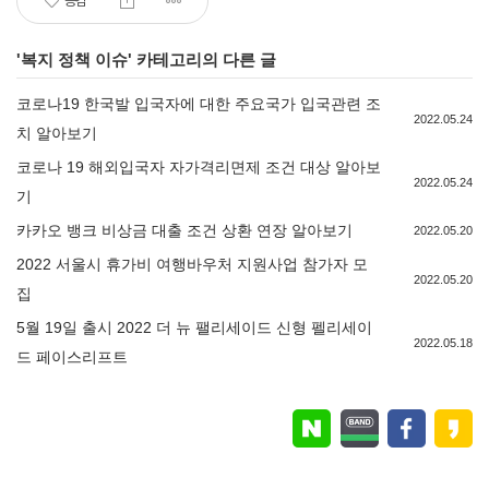
공감
'
복지 정책 이슈
' 카테고리의 다른 글
코로나19 한국발 입국자에 대한 주요국가 입국관련 조
2022.05.24
치 알아보기
코로나 19 해외입국자 자가격리면제 조건 대상 알아보
2022.05.24
기
카카오 뱅크 비상금 대출 조건 상환 연장 알아보기
2022.05.20
2022 서울시 휴가비 여행바우처 지원사업 참가자 모
2022.05.20
집
5월 19일 출시 2022 더 뉴 팰리세이드 신형 펠리세이
2022.05.18
드 페이스리프트