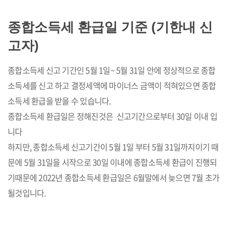
종합소득세 환급일 기준 (기한내 신
고자)
종합소득세 신고 기간인 5월 1일~ 5월 31일 안에 정상적으로 종합
소득세를 신고 하고 결정세액에 마이너스 금액이 적혀있으면 종합
소득세 환급을 받을 수 있습니다.
종합소득세 환급일은 정해진것은 신고기간으로부터 30일 이내 입
니다
하지만, 종합소득세 신고기간이 5월 1일 부터 5월 31일까지이기 때
문에 5월 31일을 시작으로 30일 이내에 종합소득세 환급이 진행되
기때문에 2022년 종합소득세 환급일은 6월말에서 늦으면 7월 초가
될것입니다.