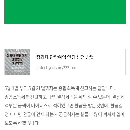
청와대 관람예약 연장 신청 방법
enter1.youstory222.com
5월 1일 부터 5월 31일까지는 종합소득세 신고하는 달입니다.
종합소득세를 신고하고 나면 결정세액을 확인 할 수 있는데, 결정세
액부분 금액이 마이너스로 적혀있으면 환급을 받는것인데, 환급결
정이 나면 환급이 언제 되는지 궁금하시는 분들이 많이 계셔서 알아
보도록 하겠습니다.