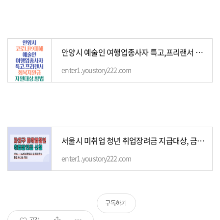
안양시 예술인 여행업종사자 특고,프리랜서 회복지원금 지급 대상 신청 방법
enter1.youstory222.com
서울시 미취업 청년 취업장려금 지급대상, 금액 ,신청방법
enter1.youstory222.com
구독하기