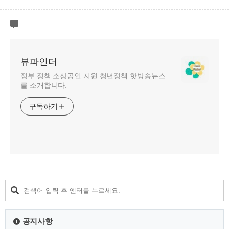
뷰파인더
정부 정책 소상공인 지원 청년정책 핫방송뉴스
를 소개합니다.
구독하기
공지사항