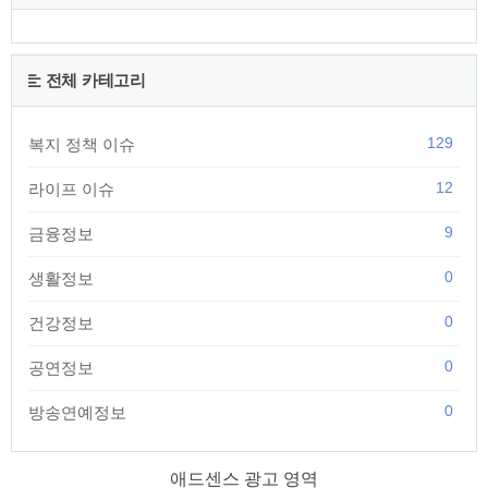
전체 카테고리
129
복지 정책 이슈
12
라이프 이슈
9
금융정보
0
생활정보
0
건강정보
0
공연정보
0
방송연예정보
애드센스 광고 영역